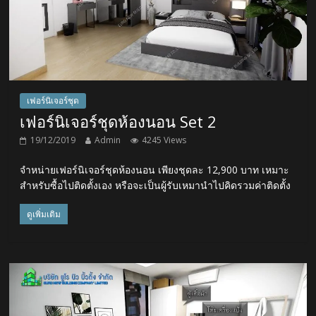
เฟอร์นิเจอร์ชุด
เฟอร์นิเจอร์ชุดห้องนอน Set 2
19/12/2019
Admin
4245 Views
จำหน่ายเฟอร์นิเจอร์ชุดห้องนอน เพียงชุดละ 12,900 บาท เหมาะ
สำหรับซื้อไปติดตั้งเอง หรือจะเป็นผู้รับเหมานำไปคิดรวมค่าติดตั้ง
ดูเพิ่มเติม