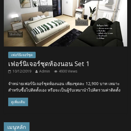
เฟอร์นิเจอร์ชุด
เฟอร์นิเจอร์ชุดห้องนอน Set 1
10/12/2019
Admin
4930 Views
จำหน่ายเฟอร์นิเจอร์ชุดห้องนอน เพียงชุดละ 12,900 บาท เหมาะ
สำหรับซื้อไปติดตั้งเอง หรือจะเป็นผู้รับเหมานำไปคิดรวมค่าติดตั้ง
ดูเพิ่มเติม
เมนูหลัก