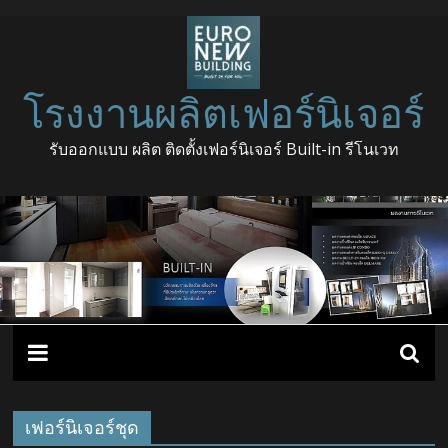
โรงงานผลิตเฟอร์นิเจอร์
รับออกแบบ ผลิต ติดตั้งเฟอร์นิเจอร์ Built-in รีโนเวท
เฟอร์นิเจอร์ชุด