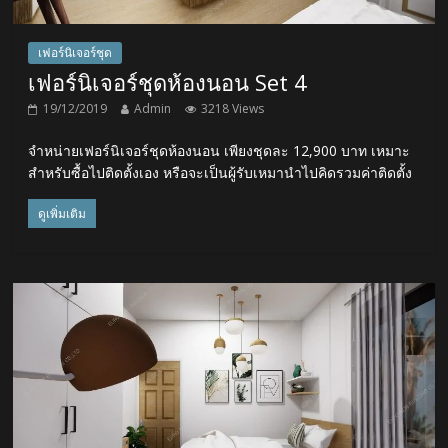
เฟอร์นิเจอร์ชุด
เฟอร์นิเจอร์ชุดห้องนอน Set 4
19/12/2019
Admin
3218 Views
จำหน่ายเฟอร์นิเจอร์ชุดห้องนอน เพียงชุดละ 12,900 บาท เหมาะ
สำหรับซื้อไปติดตั้งเอง หรือจะเป็นผู้รับเหมานำไปคิดรวมค่าติดตั้ง
ดูเพิ่มเติม