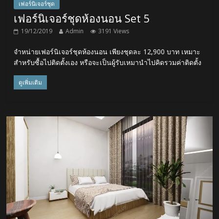
เฟอร์นิเจอร์ชุด
เฟอร์นิเจอร์ชุดห้องนอน Set 5
19/12/2019
Admin
3191 Views
จำหน่ายเฟอร์นิเจอร์ชุดห้องนอน เพียงชุดละ 12,900 บาท เหมาะ
สำหรับซื้อไปติดตั้งเอง หรือจะเป็นผู้รับเหมานำไปคิดรวมค่าติดตั้ง
ดูเพิ่มเติม