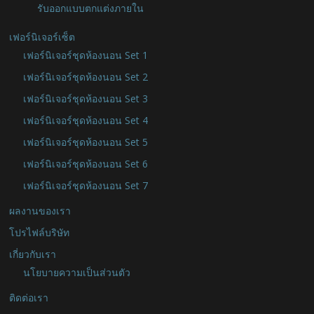
รับออกแบบตกแต่งภายใน
เฟอร์นิเจอร์เซ็ต
เฟอร์นิเจอร์ชุดห้องนอน Set 1
เฟอร์นิเจอร์ชุดห้องนอน Set 2
เฟอร์นิเจอร์ชุดห้องนอน Set 3
เฟอร์นิเจอร์ชุดห้องนอน Set 4
เฟอร์นิเจอร์ชุดห้องนอน Set 5
เฟอร์นิเจอร์ชุดห้องนอน Set 6
เฟอร์นิเจอร์ชุดห้องนอน Set 7
ผลงานของเรา
โปรไฟล์บริษัท
เกี่ยวกับเรา
นโยบายความเป็นส่วนตัว
ติดต่อเรา