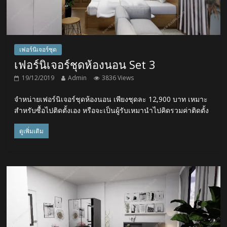
เฟอร์นิเจอร์ชุด
เฟอร์นิเจอร์ชุดห้องนอน Set 3
19/12/2019
Admin
3836 Views
จำหน่ายเฟอร์นิเจอร์ชุดห้องนอน เพียงชุดละ 12,900 บาท เหมาะ
สำหรับซื้อไปติดตั้งเอง หรือจะเป็นผู้รับเหมานำไปคิดรวมค่าติดตั้ง
ดูเพิ่มเติม