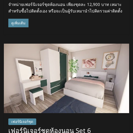
จำหน่ายเฟอร์นิเจอร์ชุดห้องนอน เพียงชุดละ 12,900 บาท เหมาะ
สำหรับซื้อไปติดตั้งเอง หรือจะเป็นผู้รับเหมานำไปคิดรวมค่าติดตั้ง
ดูเพิ่มเติม
เฟอร์นิเจอร์ชุด
เฟอร์นิเจอร์ชุดห้องนอน Set 6