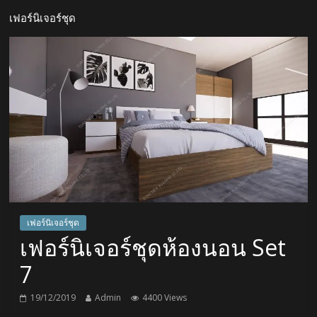
เฟอร์นิเจอร์ชุด
เฟอร์นิเจอร์ชุด
เฟอร์นิเจอร์ชุดห้องนอน Set
7
19/12/2019
Admin
4400 Views