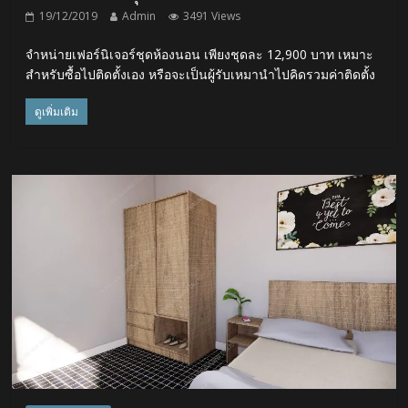
19/12/2019
Admin
3491 Views
จำหน่ายเฟอร์นิเจอร์ชุดห้องนอน เพียงชุดละ 12,900 บาท เหมาะ
สำหรับซื้อไปติดตั้งเอง หรือจะเป็นผู้รับเหมานำไปคิดรวมค่าติดตั้ง
ดูเพิ่มเติม