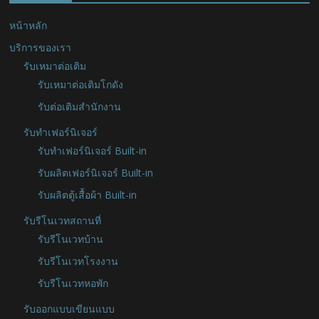
หน้าหลัก
บริการของเรา
รับเหมาต่อเติม
รับเหมาต่อเติมโกดัง
รับต่อเติมสำนักงาน
รับทำเฟอร์นิเจอร์
รับทำเฟอร์นิเจอร์ Built-in
รับผลิตเฟอร์นิเจอร์ Built-in
รับผลิตตู้เสื้อผ้า Built-in
รับรีโนเวทสถานที่
รับรีโนเวทบ้าน
รับรีโนเวทโรงงาน
รับรีโนเวทหอพัก
รับออกแบบเขียนแบบ