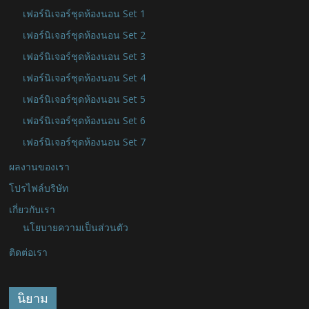
เฟอร์นิเจอร์ชุดห้องนอน Set 1
เฟอร์นิเจอร์ชุดห้องนอน Set 2
เฟอร์นิเจอร์ชุดห้องนอน Set 3
เฟอร์นิเจอร์ชุดห้องนอน Set 4
เฟอร์นิเจอร์ชุดห้องนอน Set 5
เฟอร์นิเจอร์ชุดห้องนอน Set 6
เฟอร์นิเจอร์ชุดห้องนอน Set 7
ผลงานของเรา
โปรไฟล์บริษัท
เกี่ยวกับเรา
นโยบายความเป็นส่วนตัว
ติดต่อเรา
นิยาม