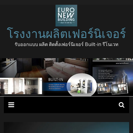
โรงงานผลิตเฟอร์นิเจอร์
รับออกแบบ ผลิต ติดตั้งเฟอร์นิเจอร์ Built-in รีโนเวท