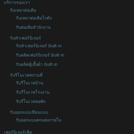
บริการของเรา
รับเหมาต่อเติม
รับเหมาต่อเติมโกดัง
รับต่อเติมสำนักงาน
รับทำเฟอร์นิเจอร์
รับทำเฟอร์นิเจอร์ Built-in
รับผลิตเฟอร์นิเจอร์ Built-in
รับผลิตตู้เสื้อผ้า Built-in
รับรีโนเวทสถานที่
รับรีโนเวทบ้าน
รับรีโนเวทโรงงาน
รับรีโนเวทหอพัก
รับออกแบบเขียนแบบ
รับออกแบบตกแต่งภายใน
เฟอร์นิเจอร์เซ็ต