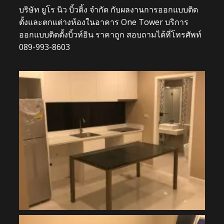
บริษัท ยูโร นิว บิ้วดิ้ง จำกัด กับผลงานการออกแบบติด
ตั้งและตกแต่างห้องในอาคาร One Tower บริการ
ออกแบบติดตั้งบิ้วท์อิน ราคาถูก สอบถามได้ที่โทรศัพท์
089-993-8603