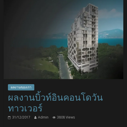
ผลงานของเรา
ผลงานบิ้วท์อินคอนโดวัน
ทาวเวอร์
31/12/2017
Admin
3808 Views